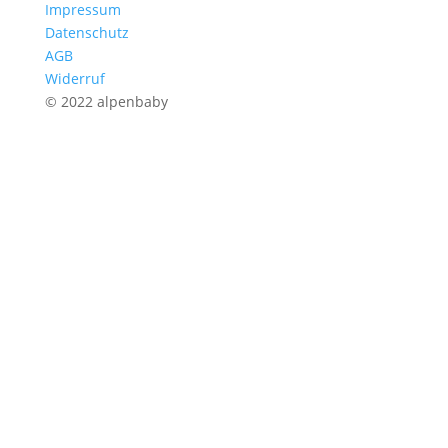
Impressum
Datenschutz
AGB
Widerruf
© 2022 alpenbaby