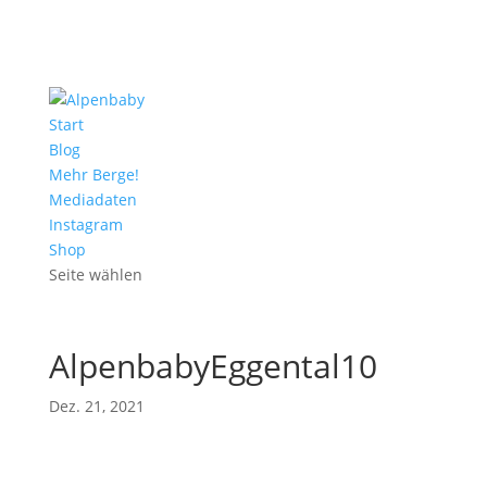
Start
Blog
Mehr Berge!
Mediadaten
Instagram
Shop
Seite wählen
AlpenbabyEggental10
Dez. 21, 2021