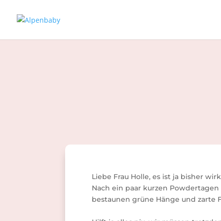
Liebe Frau Holle, es ist ja bisher wir
Nach ein paar kurzen Powdertagen
bestaunen grüne Hänge und zarte F