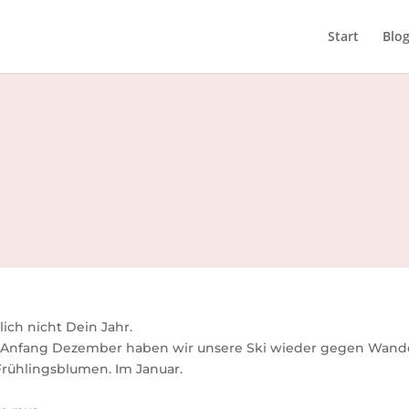
Start
Blo
klich nicht Dein Jahr.
 Anfang Dezember haben wir unsere Ski wieder gegen Wand
rühlingsblumen. Im Januar.