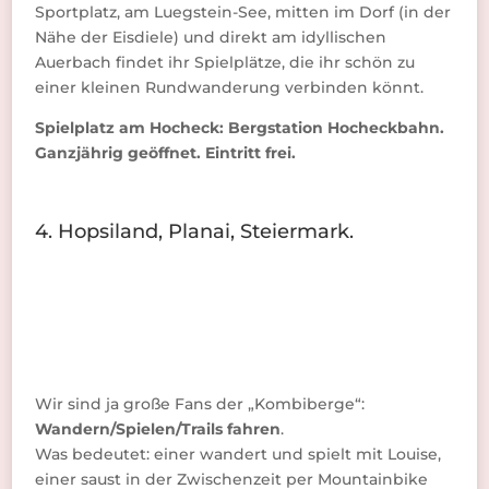
Sportplatz, am Luegstein-See, mitten im Dorf (in der
Nähe der Eisdiele) und direkt am idyllischen
Auerbach findet ihr Spielplätze, die ihr schön zu
einer kleinen Rundwanderung verbinden könnt.
Spielplatz am Hocheck: Bergstation Hocheckbahn.
Ganzjährig geöffnet. Eintritt frei.
4. Hopsiland, Planai, Steiermark.
Wir sind ja große Fans der „Kombiberge“:
Wandern/Spielen/Trails fahren
.
Was bedeutet: einer wandert und spielt mit Louise,
einer saust in der Zwischenzeit per Mountainbike