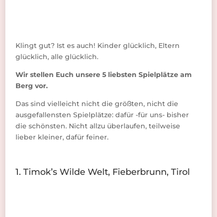
Klingt gut? Ist es auch! Kinder glücklich, Eltern
glücklich, alle glücklich.
Wir stellen Euch unsere 5 liebsten Spielplätze am
Berg vor.
Das sind vielleicht nicht die größten, nicht die
ausgefallensten Spielplätze: dafür -für uns- bisher
die schönsten. Nicht allzu überlaufen, teilweise
lieber kleiner, dafür feiner.
1. Timok’s Wilde Welt, Fieberbrunn, Tirol