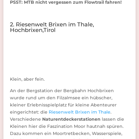
PSST: MTB nicht vergessen zum Flowtrail fahren!
2. Riesenwelt Brixen im Thale,
Hochbrixen,Tirol
Klein, aber fein.
An der Bergstation der Bergbahn Hochbrixen
wurde rund um den Filzalmsee ein hübscher,
kleiner Erlebnisspielplatz für kleine Abenteurer
eingerichtet: die
Riesenwelt Brixen im Thale
.
Verschiedene
Naturentdeckerstationen
lassen die
Kleinen hier die Faszination Moor hautnah spüren.
Dazu kommen ein Moortretbecken, Wasserspiele,