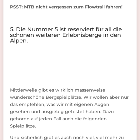
PSST: MTB nicht vergessen zum Flowtrail fahren!
5. Die Nummer 5 ist reserviert für all die
schönen weiteren Erlebnisberge in den
Alpen.
Mittlerweile gibt es wirklich massenweise
wunderschöne Bergspielplätze. Wir wollen aber nur
das empfehlen, was wir mit eigenen Augen
gesehen und ausgiebig getestet haben. Dazu
gehören auf jeden Fall auch die folgenden
Spielplätze.
Und sicherlich gibt es auch noch viel, viel mehr zu