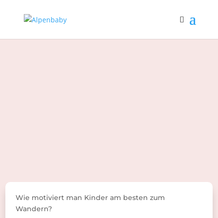
Wie motiviert man Kinder am besten zum
Wandern?